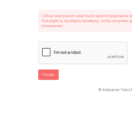
Сейчас или ранее нами была зарегистрирована ак
Пожалуйста, пройдите проверку, чтобы получить 
понимание!
Готово
© Antiparser Talos