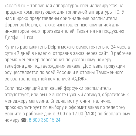
«4car24.ru – топливная аппаратура» специализируется на
продаже комплектующих для топливной аппаратуры ТС. У
нас широко представлены оригинальные распылители
форсунок Delphi, а также изготовленные компанией для
инжекторов иных производителей. Гарантия на продукцию
Делфи – 1 год.
Купить распылитель Delphi можно самостоятельно 24 часа в
сутки 7 дней в неделю, отправив заказ через сайт. В рабочее
время менеджер перезвонит по указанному номеру
телефона для подтверждения заказа. Доставка продукции
осуществляется по всей России и в страны Таможенного
союза транспортной компанией «СДЭК».
Если подходящий для вашей форсунки распылитель
отсутствует, или вы не знаете нужный артикул, обратитесь к
менеджеру магазина. Специалист уточнит наличие,
проконсультирует по выбору и оформит заказ по телефону.
Звоните в рабочие дни с 9.00 по 17.00 (МСК) по бесплатному
номеру ☎:
8 800 350-15-24
.