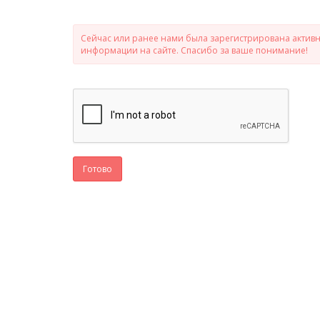
Сейчас или ранее нами была зарегистрирована активно
информации на сайте. Спасибо за ваше понимание!
Готово