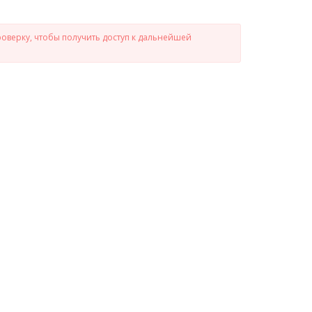
роверку, чтобы получить доступ к дальнейшей