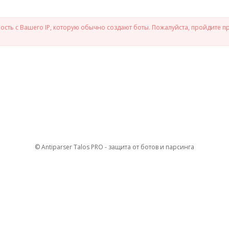
сть с Вашего IP, которую обычно создают боты. Пожалуйста, пройдите п
© Antiparser Talos PRO - защита от ботов и парсинга