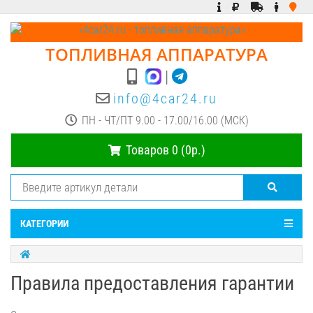
ТОПЛИВНАЯ АППАРАТУРА
|
info@4car24.ru
ПН - ЧТ/ПТ 9.00 - 17.00/16.00 (МСК)
Товаров 0 (0р.)
КАТЕГОРИИ
Правила предоставления гарантии