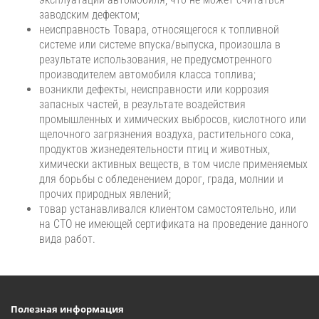
заводским дефектом;
неисправность Товара, относящегося к топливной
системе или системе впуска/выпуска, произошла в
результате использования, не предусмотренного
производителем автомобиля класса топлива;
возникли дефекты, неисправности или коррозия
запасных частей, в результате воздействия
промышленных и химических выбросов, кислотного или
щелочного загрязнения воздуха, растительного сока,
продуктов жизнедеятельности птиц и животных,
химически активных веществ, в том числе применяемых
для борьбы с обледенением дорог, града, молнии и
прочих природных явлений;
товар устанавливался клиентом самостоятельно, или
на СТО не имеющей сертификата на проведение данного
вида работ.​​
Полезная информация