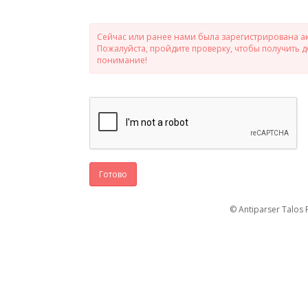
Сейчас или ранее нами была зарегистрирована ак
Пожалуйста, пройдите проверку, чтобы получить 
понимание!
Готово
© Antiparser Talos