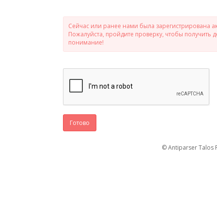
Сейчас или ранее нами была зарегистрирована ак
Пожалуйста, пройдите проверку, чтобы получить 
понимание!
Готово
© Antiparser Talos