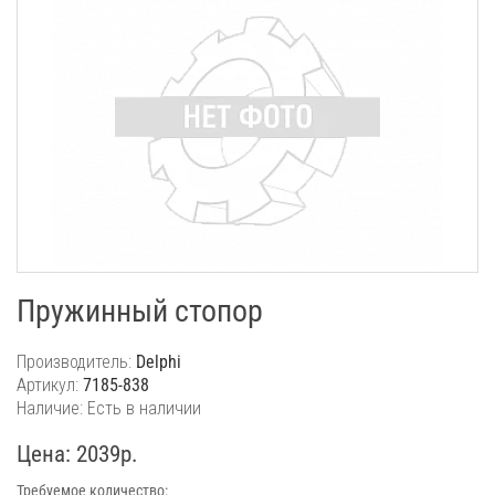
Пружинный стопор
Производитель:
Delphi
Артикул:
7185-838
Наличие: Есть в наличии
Цена: 2039р.
Требуемое количество: