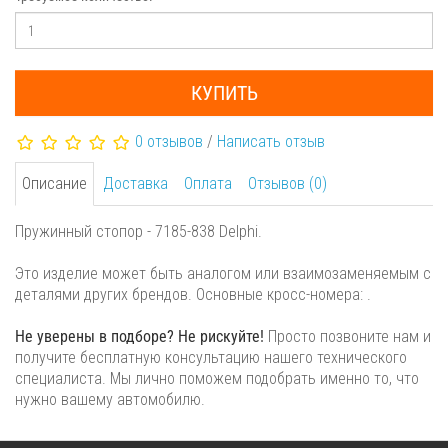
КУПИТЬ
0 отзывов
/
Написать отзыв
Описание
Доставка
Оплата
Отзывов (0)
Пружинный стопор - 7185-838 Delphi.
Это изделие может быть аналогом или взаимозаменяемым с
деталями других брендов. Основные кросс-номера: .
Не уверены в подборе? Не рискуйте!
Просто позвоните нам и
получите бесплатную консультацию нашего технического
специалиста. Мы лично поможем подобрать именно то, что
нужно вашему автомобилю.