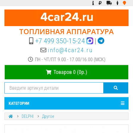
ТОПЛИВНАЯ АППАРАТУРА
+7 499 350-15-24
|
info@4car24.ru
ПН - ЧТ/ПТ 9.00 - 17.00/16.00 (МСК)
Товаров 0 (0р.)
КАТЕГОРИИ
DELPHI
Другое