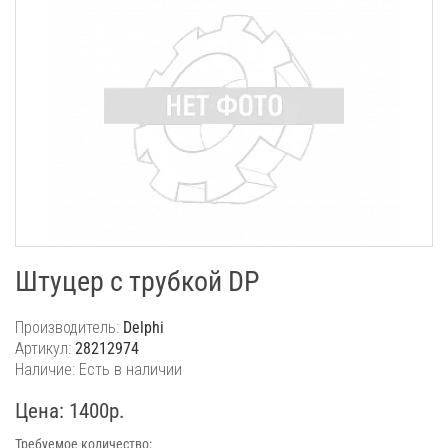
Штуцер с трубкой DP
Производитель:
Delphi
Артикул:
28212974
Наличие: Есть в наличии
Цена: 1400р.
Требуемое количество: