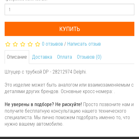
КУПИТЬ
0 отзывов
/
Написать отзыв
Описание
Доставка
Оплата
Отзывов (0)
Штуцер с трубкой DP - 28212974 Delphi.
Это изделие может быть аналогом или взаимозаменяемым с
деталями других брендов. Основные кросс-номера: .
Не уверены в подборе? Не рискуйте!
Просто позвоните нам и
получите бесплатную консультацию нашего технического
специалиста. Мы лично поможем подобрать именно то, что
нужно вашему автомобилю.