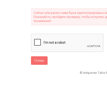
Сейчас или ранее нами была зарегистрирована ак
Пожалуйста, пройдите проверку, чтобы получить 
понимание!
Готово
© Antiparser Talos