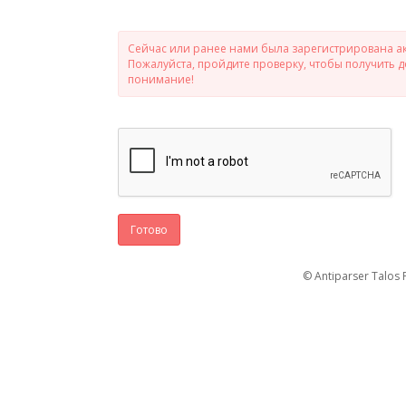
Сейчас или ранее нами была зарегистрирована ак
Пожалуйста, пройдите проверку, чтобы получить 
понимание!
Готово
© Antiparser Talos