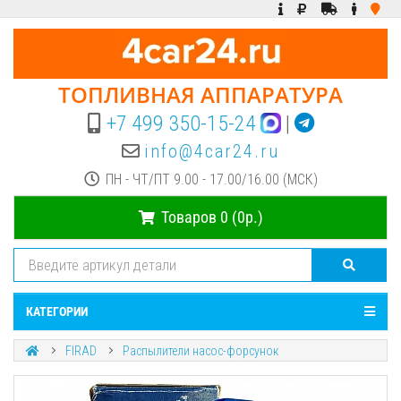
ТОПЛИВНАЯ АППАРАТУРА
+7 499 350-15-24
|
info@4car24.ru
ПН - ЧТ/ПТ 9.00 - 17.00/16.00 (МСК)
Товаров 0 (0р.)
КАТЕГОРИИ
FIRAD
Распылители насос-форсунок