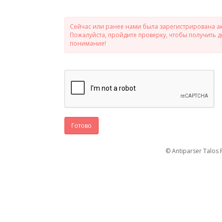
Сейчас или ранее нами была зарегистрирована ак
Пожалуйста, пройдите проверку, чтобы получить 
понимание!
Готово
© Antiparser Talos