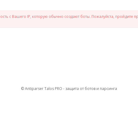
сть с Вашего IP, которую обычно создают боты. Пожалуйста, пройдите п
© Antiparser Talos PRO - защита от ботов и парсинга