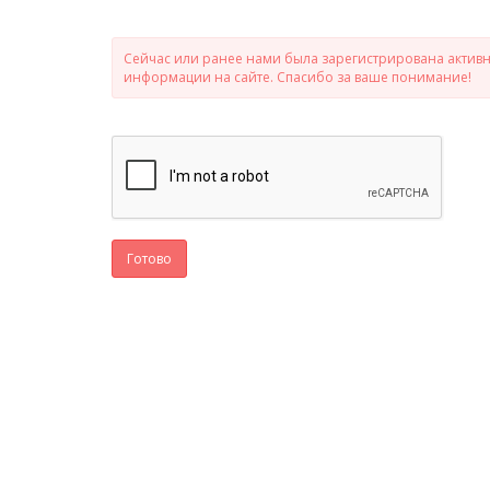
Сейчас или ранее нами была зарегистрирована активно
информации на сайте. Спасибо за ваше понимание!
Готово