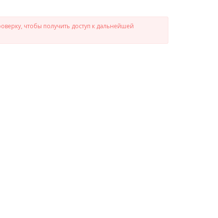
роверку, чтобы получить доступ к дальнейшей