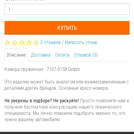
КУПИТЬ
0 отзывов
/
Написать отзыв
Описание
Доставка
Оплата
Отзывов (0)
Камера пружинная - 7107-0138 Delphi.
Это изделие может быть аналогом или взаимозаменяемым с
деталями других брендов. Основные кросс-номера: .
Не уверены в подборе? Не рискуйте!
Просто позвоните нам и
получите бесплатную консультацию нашего технического
специалиста. Мы лично поможем подобрать именно то, что
нужно вашему автомобилю.