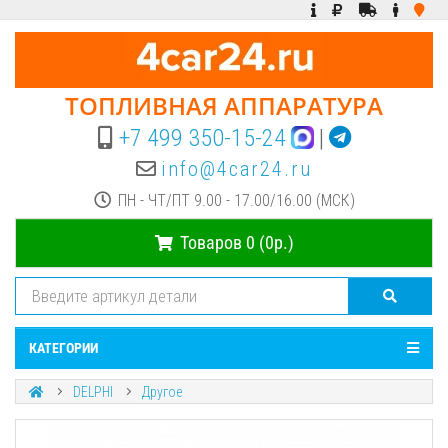
ТОПЛИВНАЯ АППАРАТУРА
+7 499 350-15-24
|
info@4car24.ru
ПН - ЧТ/ПТ 9.00 - 17.00/16.00 (МСК)
Товаров 0 (0р.)
КАТЕГОРИИ
DELPHI
Другое