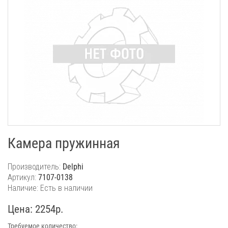
Камера пружинная
Производитель:
Delphi
Артикул:
7107-0138
Наличие: Есть в наличии
Цена: 2254р.
Требуемое количество: