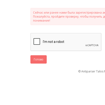
Сейчас или ранее нами была зарегистрирована ак
Пожалуйста, пройдите проверку, чтобы получить 
понимание!
Готово
© Antiparser Talos