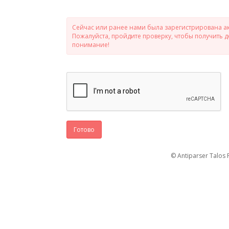
Сейчас или ранее нами была зарегистрирована ак
Пожалуйста, пройдите проверку, чтобы получить 
понимание!
Готово
© Antiparser Talos