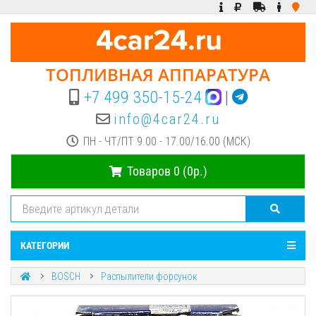
ТОПЛИВНАЯ АППАРАТУРА
+7 499 350-15-24
|
info@4car24.ru
ПН - ЧТ/ПТ 9.00 - 17.00/16.00 (МСК)
Товаров 0 (0р.)
КАТЕГОРИИ
BOSCH
Распылители форсунок