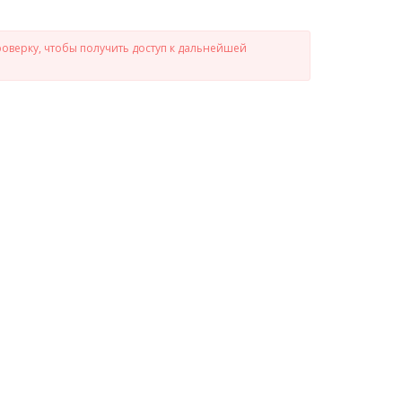
роверку, чтобы получить доступ к дальнейшей