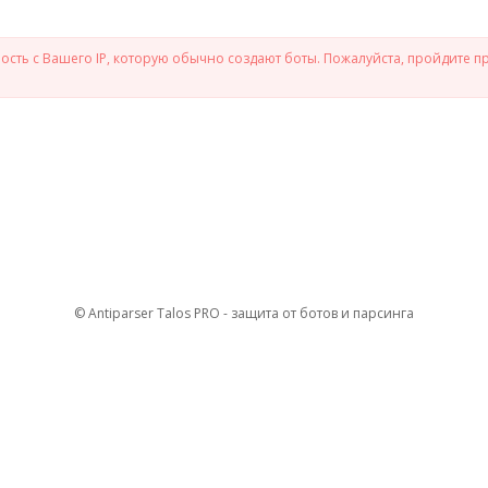
сть с Вашего IP, которую обычно создают боты. Пожалуйста, пройдите п
© Antiparser Talos PRO - защита от ботов и парсинга