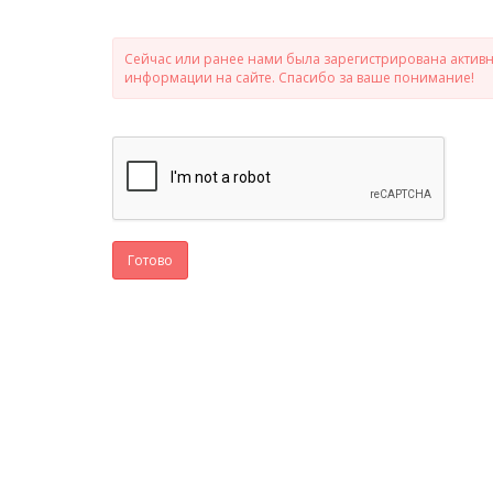
Сейчас или ранее нами была зарегистрирована активно
информации на сайте. Спасибо за ваше понимание!
Готово