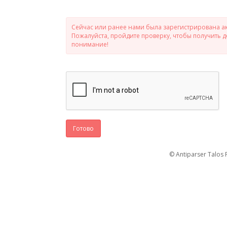
Сейчас или ранее нами была зарегистрирована ак
Пожалуйста, пройдите проверку, чтобы получить 
понимание!
Готово
© Antiparser Talos