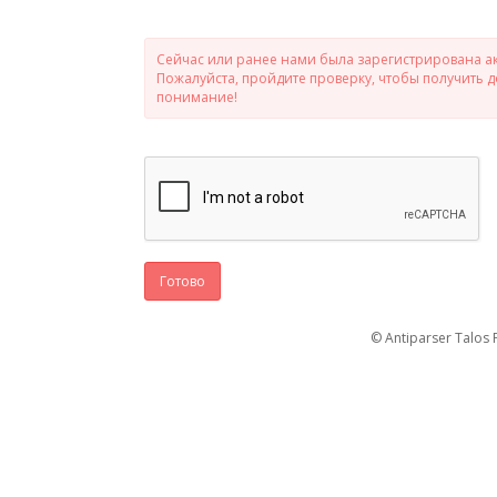
Сейчас или ранее нами была зарегистрирована ак
Пожалуйста, пройдите проверку, чтобы получить 
понимание!
Готово
© Antiparser Talos