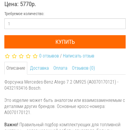
Цена: 5770р.
Требуемое количество:
КУПИТЬ
0 отзывов
/
Написать отзыв
Описание
Доставка
Оплата
Отзывов (0)
Форсунка Mercedes-Benz Atego 7.2 OM925 (A0070170121) -
0432193416 Bosch.
Это изделие может быть аналогом или взаимозаменяемым с
деталями других брендов. Основные кросс-номера:
A0070170121.
Важно!
Правильный подбор комплектующих для топливной