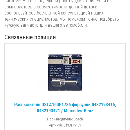
системы — залог надежной работы двигателя. Если вы
сомневаетесь в совместимости данной детали,
воспользуйтесь бесплатной консультацией наших
технических специалистов. Мы поможем точно подобрать
нужную запчасть для вашего автомобиля.
Связанные позиции
Распылитель DSLA160P1786 форсунки 0432193416,
0432193421 / Mercedes-Benz
Производитель: Bosch
Артикул: 0433175489