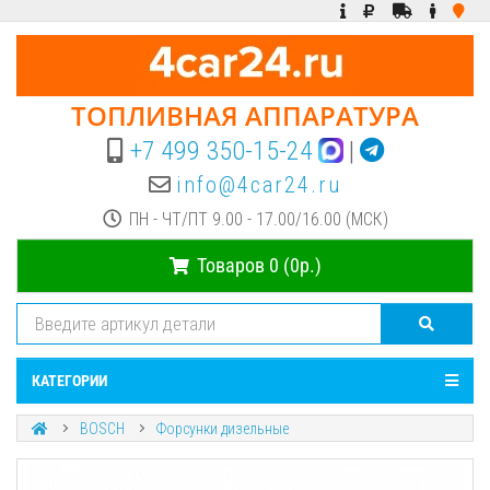
ТОПЛИВНАЯ АППАРАТУРА
+7 499 350-15-24
|
info@4car24.ru
ПН - ЧТ/ПТ 9.00 - 17.00/16.00 (МСК)
Товаров 0 (0р.)
КАТЕГОРИИ
BOSCH
Форсунки дизельные