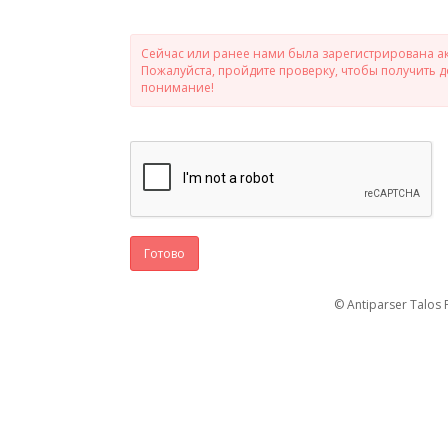
Сейчас или ранее нами была зарегистрирована ак
Пожалуйста, пройдите проверку, чтобы получить 
понимание!
Готово
© Antiparser Talos