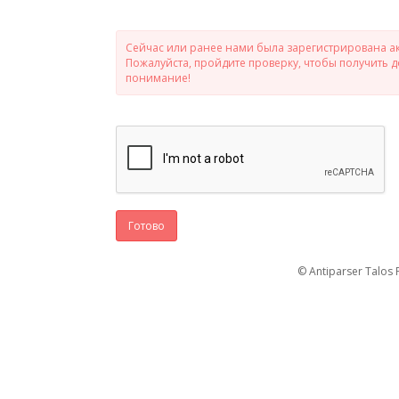
Сейчас или ранее нами была зарегистрирована ак
Пожалуйста, пройдите проверку, чтобы получить 
понимание!
Готово
© Antiparser Talos