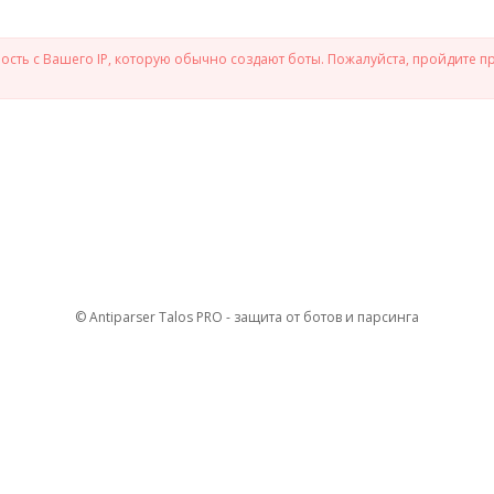
сть с Вашего IP, которую обычно создают боты. Пожалуйста, пройдите п
© Antiparser Talos PRO - защита от ботов и парсинга