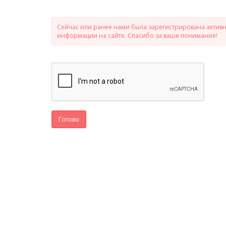
Сейчас или ранее нами была зарегистрирована активно
информации на сайте. Спасибо за ваше понимание!
Готово