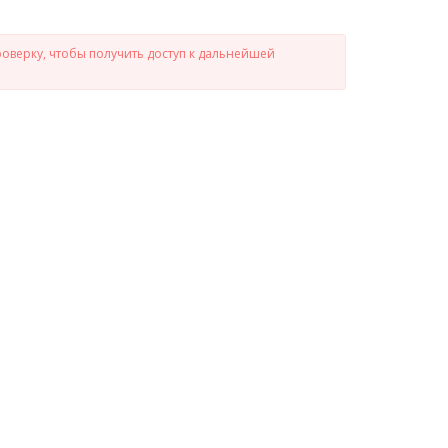
роверку, чтобы получить доступ к дальнейшей