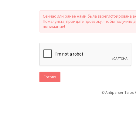
Сейчас или ранее нами была зарегистрирована ак
Пожалуйста, пройдите проверку, чтобы получить 
понимание!
Готово
© Antiparser Talos