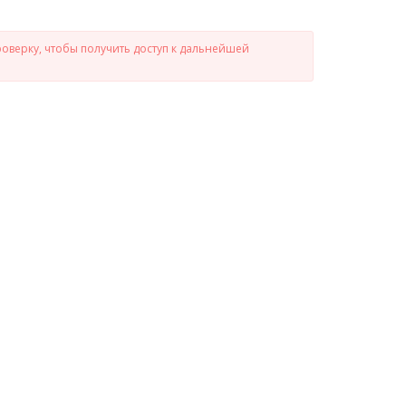
роверку, чтобы получить доступ к дальнейшей