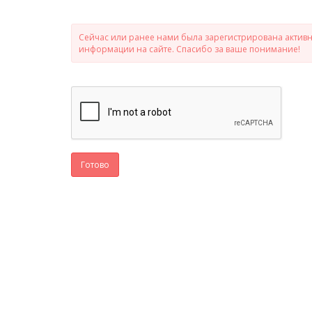
Сейчас или ранее нами была зарегистрирована активно
информации на сайте. Спасибо за ваше понимание!
Готово