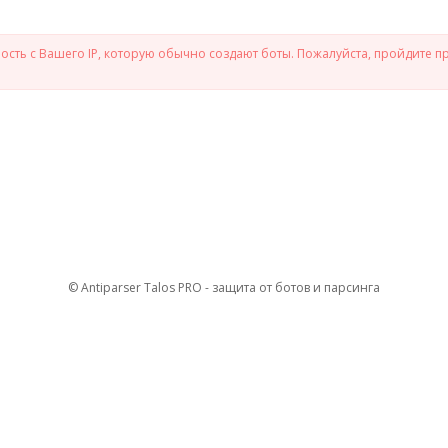
сть с Вашего IP, которую обычно создают боты. Пожалуйста, пройдите п
© Antiparser Talos PRO - защита от ботов и парсинга