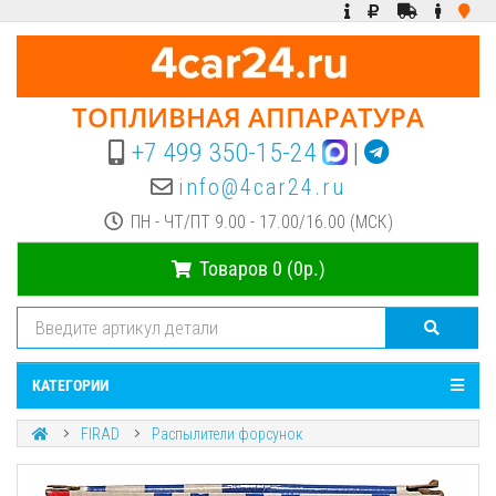
ТОПЛИВНАЯ АППАРАТУРА
+7 499 350-15-24
|
info@4car24.ru
ПН - ЧТ/ПТ 9.00 - 17.00/16.00 (МСК)
Товаров 0 (0р.)
КАТЕГОРИИ
FIRAD
Распылители форсунок