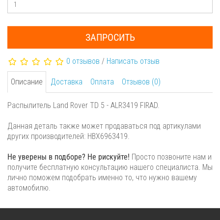
ЗАПРОСИТЬ
0 отзывов
/
Написать отзыв
Описание
Доставка
Оплата
Отзывов (0)
Распылитель Land Rover TD 5 - ALR3419 FIRAD.
Данная деталь также может продаваться под артикулами
других производителей: HBX6963419.
Не уверены в подборе? Не рискуйте!
Просто позвоните нам и
получите бесплатную консультацию нашего специалиста. Мы
лично поможем подобрать именно то, что нужно вашему
автомобилю.