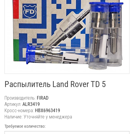
Распылитель Land Rover TD 5
Производитель:
FIRAD
Артикул:
ALR3419
Кросс-номера:
HBX6963419
Наличие: Уточняйте у менеджера
Требуемое количество: