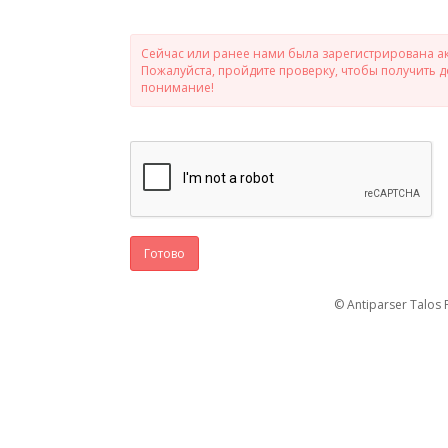
Сейчас или ранее нами была зарегистрирована ак
Пожалуйста, пройдите проверку, чтобы получить 
понимание!
Готово
© Antiparser Talos