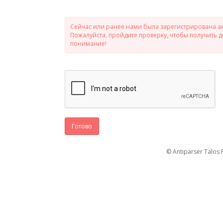
Сейчас или ранее нами была зарегистрирована ак
Пожалуйста, пройдите проверку, чтобы получить 
понимание!
Готово
© Antiparser Talos