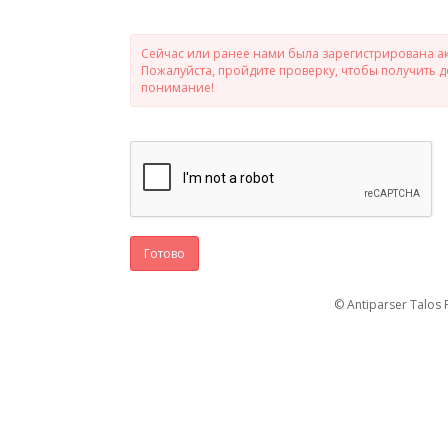
Сейчас или ранее нами была зарегистрирована ак
Пожалуйста, пройдите проверку, чтобы получить 
понимание!
Готово
© Antiparser Talos