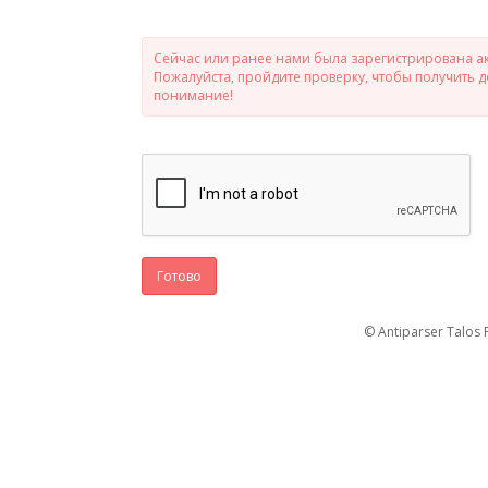
Сейчас или ранее нами была зарегистрирована ак
Пожалуйста, пройдите проверку, чтобы получить 
понимание!
Готово
© Antiparser Talos