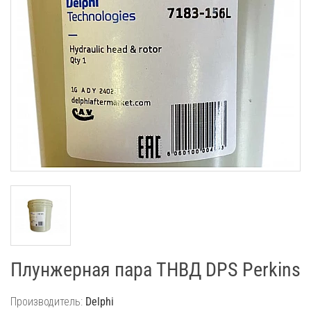
Плунжерная пара ТНВД DPS Perkins
Производитель:
Delphi