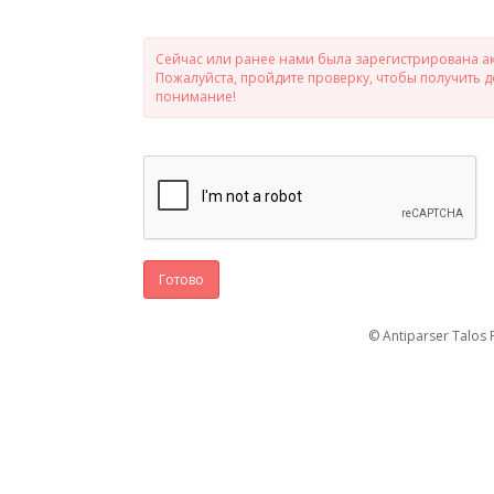
Сейчас или ранее нами была зарегистрирована ак
Пожалуйста, пройдите проверку, чтобы получить 
понимание!
Готово
© Antiparser Talos