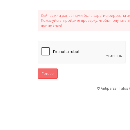
Сейчас или ранее нами была зарегистрирована ак
Пожалуйста, пройдите проверку, чтобы получить 
понимание!
Готово
© Antiparser Talos