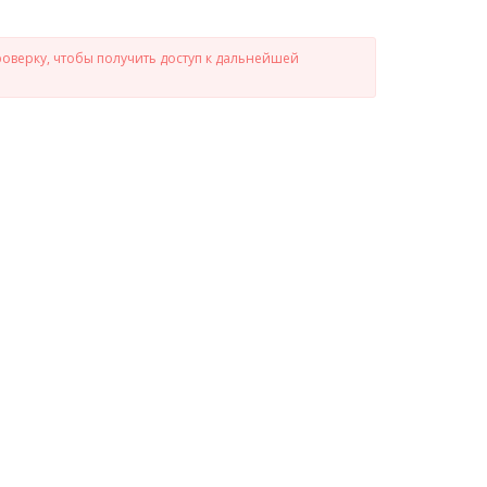
роверку, чтобы получить доступ к дальнейшей