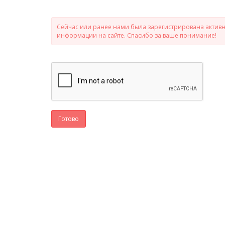
Сейчас или ранее нами была зарегистрирована активно
информации на сайте. Спасибо за ваше понимание!
Готово