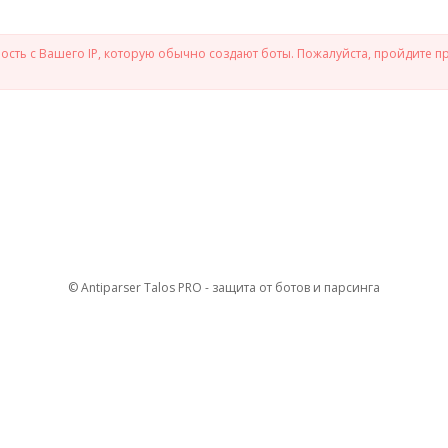
сть с Вашего IP, которую обычно создают боты. Пожалуйста, пройдите п
© Antiparser Talos PRO - защита от ботов и парсинга