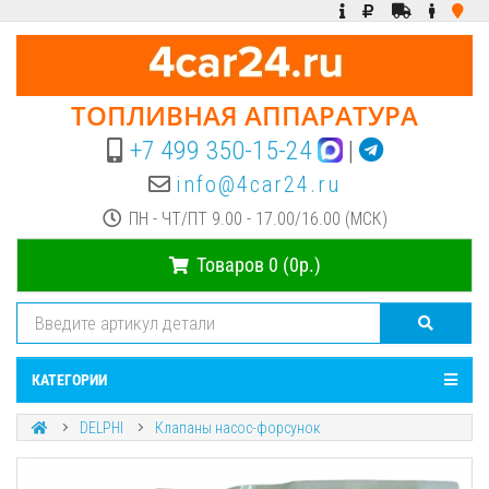
ТОПЛИВНАЯ АППАРАТУРА
+7 499 350-15-24
|
info@4car24.ru
ПН - ЧТ/ПТ 9.00 - 17.00/16.00 (МСК)
Товаров 0 (0р.)
КАТЕГОРИИ
DELPHI
Клапаны насос-форсунок