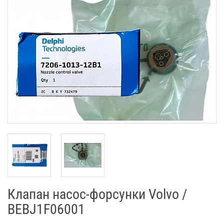
Клапан насос-форсунки Volvo /
BEBJ1F06001