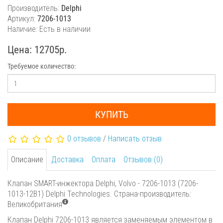
Производитель:
Delphi
Артикул:
7206-1013
Наличие: Есть в наличии
Цена: 12705р.
Требуемое количество:
КУПИТЬ
0 отзывов
/
Написать отзыв
Описание
Доставка
Оплата
Отзывов (0)
Клапан SMART-инжектора Delphi, Volvo - 7206-1013 (7206-
1013-12B1) Delphi Technologies. Страна-производитель:
Великобритания
.
Клапан Delphi 7206-1013 является заменяемым элементом в