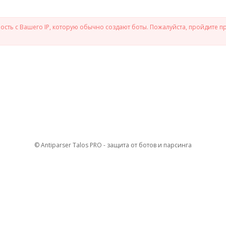
сть с Вашего IP, которую обычно создают боты. Пожалуйста, пройдите п
© Antiparser Talos PRO - защита от ботов и парсинга