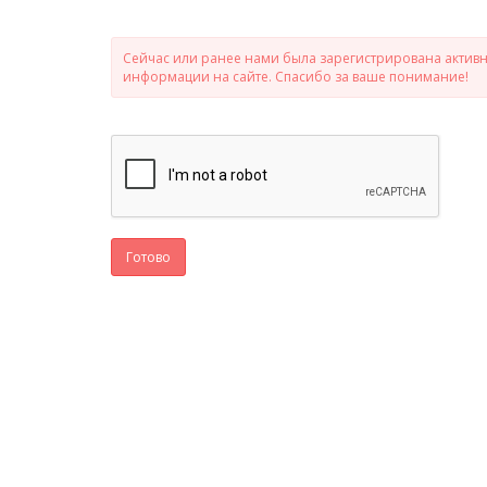
Сейчас или ранее нами была зарегистрирована активно
информации на сайте. Спасибо за ваше понимание!
Готово