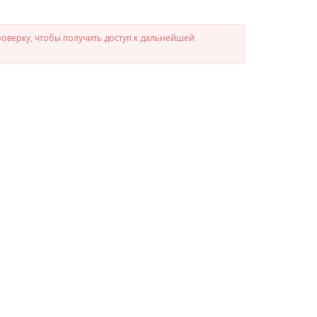
роверку, чтобы получить доступ к дальнейшей