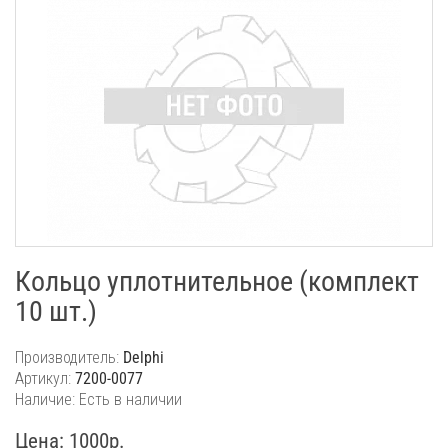
Кольцо уплотнительное (комплект
10 шт.)
Производитель:
Delphi
Артикул:
7200-0077
Наличие: Есть в наличии
Цена: 1000р.