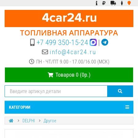
ТОПЛИВНАЯ АППАРАТУРА
+7 499 350-15-24
|
info@4car24.ru
ПН - ЧТ/ПТ 9.00 - 17.00/16.00 (МСК)
Товаров 0 (0р.)
КАТЕГОРИИ
DELPHI
Другое