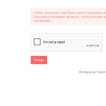
Сейчас или ранее нами была зарегистрирована ак
Пожалуйста, пройдите проверку, чтобы получить 
понимание!
Готово
© Antiparser Talos