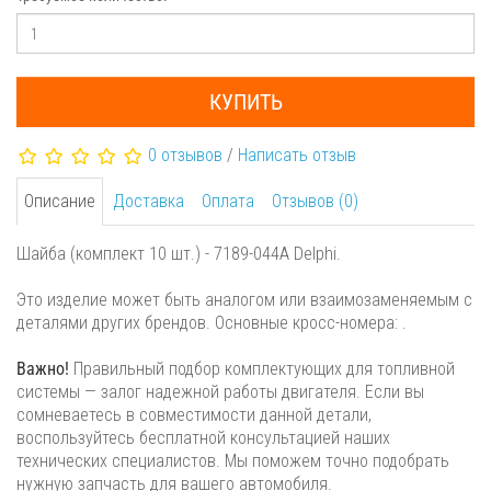
КУПИТЬ
0 отзывов
/
Написать отзыв
Описание
Доставка
Оплата
Отзывов (0)
Шайба (комплект 10 шт.) - 7189-044A Delphi.
Это изделие может быть аналогом или взаимозаменяемым с
деталями других брендов. Основные кросс-номера: .
Важно!
Правильный подбор комплектующих для топливной
системы — залог надежной работы двигателя. Если вы
сомневаетесь в совместимости данной детали,
воспользуйтесь бесплатной консультацией наших
технических специалистов. Мы поможем точно подобрать
нужную запчасть для вашего автомобиля.