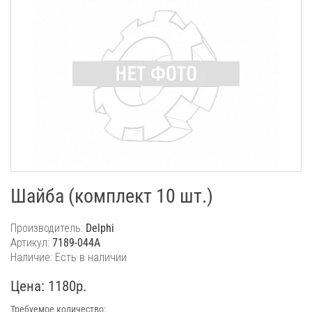
Шайба (комплект 10 шт.)
Производитель:
Delphi
Артикул:
7189-044A
Наличие: Есть в наличии
Цена: 1180р.
Требуемое количество: