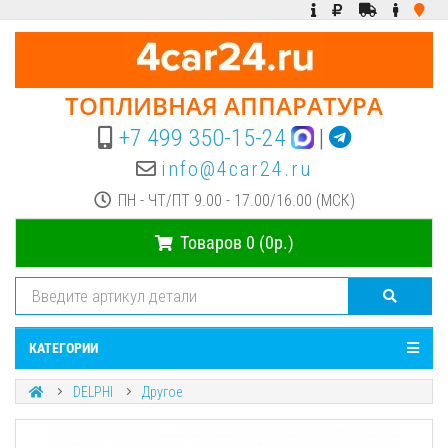
ТОПЛИВНАЯ АППАРАТУРА
+7 499 350-15-24
|
info@4car24.ru
ПН - ЧТ/ПТ 9.00 - 17.00/16.00 (МСК)
Товаров 0 (0р.)
КАТЕГОРИИ
DELPHI
Другое