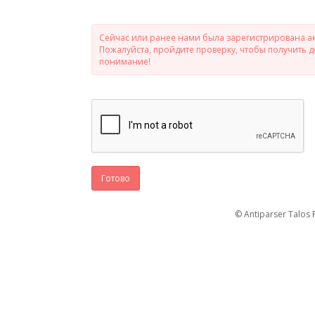
Сейчас или ранее нами была зарегистрирована ак
Пожалуйста, пройдите проверку, чтобы получить 
понимание!
Готово
© Antiparser Talos