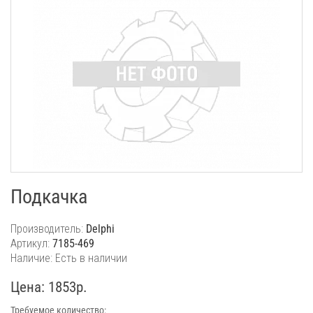
Подкачка
Производитель:
Delphi
Артикул:
7185-469
Наличие: Есть в наличии
Цена: 1853р.
Требуемое количество: