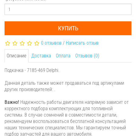
КУПИТЬ
0 отзывов
/
Написать отзыв
Описание
Доставка
Оплата
Отзывов (0)
Подкачка - 7185-469 Delphi.
Данная деталь также может продаваться под артикулами
других производителей: .
Важно!
Надежность работы двигателя напрямую зависит от
корректного подбора комплектующих для топливной
системы. В случае сомнений в совместимости детали,
рекомендуем воспользоваться бесплатной консультацией
наших технических специалистов. Мы гарантируем точный
подбор запчастей для вашего автомобиля.