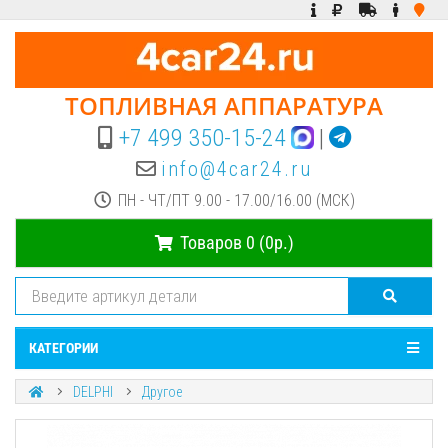
ТОПЛИВНАЯ АППАРАТУРА
+7 499 350-15-24
|
info@4car24.ru
ПН - ЧТ/ПТ 9.00 - 17.00/16.00 (МСК)
Товаров 0 (0р.)
КАТЕГОРИИ
DELPHI
Другое