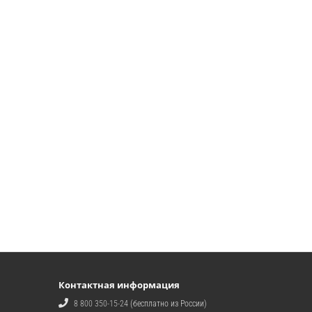
Контактная информация
8 800 350-15-24
(бесплатно из России)