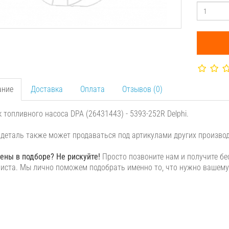
ание
Доставка
Оплата
Отзывов (0)
 топливного насоса DPA (26431443) - 5393-252R Delphi.
деталь также может продаваться под артикулами других производи
ены в подборе? Не рискуйте!
Просто позвоните нам и получите бе
иста. Мы лично поможем подобрать именно то, что нужно вашем