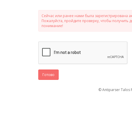
Сейчас или ранее нами была зарегистрирована ак
Пожалуйста, пройдите проверку, чтобы получить 
понимание!
Готово
© Antiparser Talos