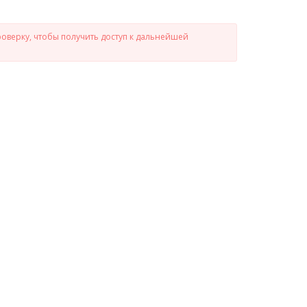
роверку, чтобы получить доступ к дальнейшей