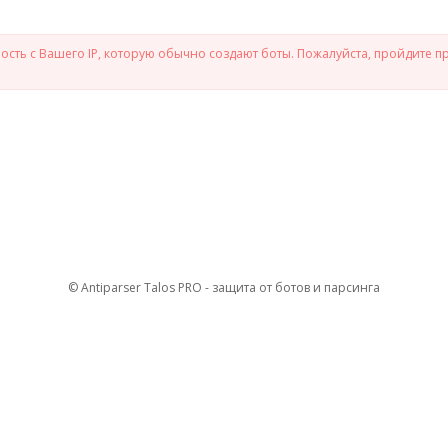
сть с Вашего IP, которую обычно создают боты. Пожалуйста, пройдите п
© Antiparser Talos PRO - защита от ботов и парсинга