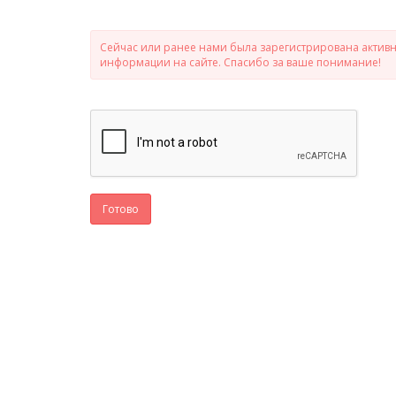
Сейчас или ранее нами была зарегистрирована активно
информации на сайте. Спасибо за ваше понимание!
Готово