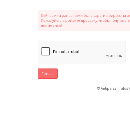
Сейчас или ранее нами была зарегистрирована ак
Пожалуйста, пройдите проверку, чтобы получить 
понимание!
Готово
© Antiparser Talos