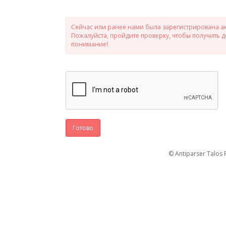
Сейчас или ранее нами была зарегистрирована ак
Пожалуйста, пройдите проверку, чтобы получить 
понимание!
Готово
© Antiparser Talos