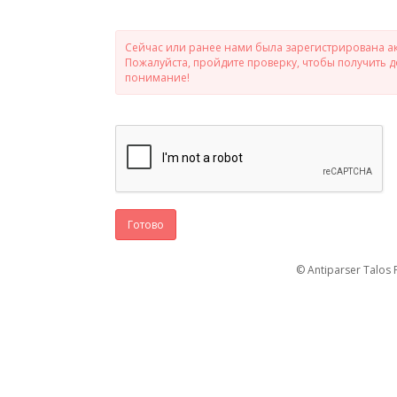
Сейчас или ранее нами была зарегистрирована ак
Пожалуйста, пройдите проверку, чтобы получить 
понимание!
Готово
© Antiparser Talos