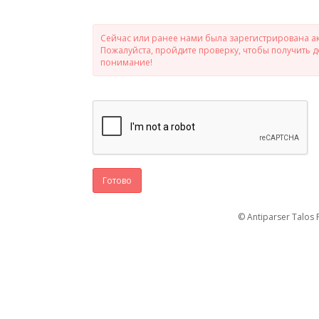
Сейчас или ранее нами была зарегистрирована ак
Пожалуйста, пройдите проверку, чтобы получить 
понимание!
Готово
© Antiparser Talos