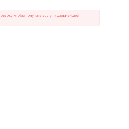
роверку, чтобы получить доступ к дальнейшей