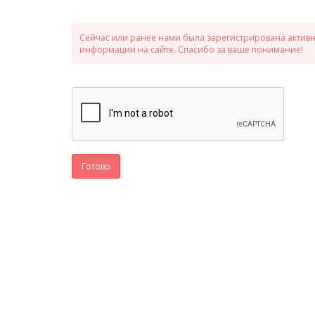
Сейчас или ранее нами была зарегистрирована активно
информации на сайте. Спасибо за ваше понимание!
Готово