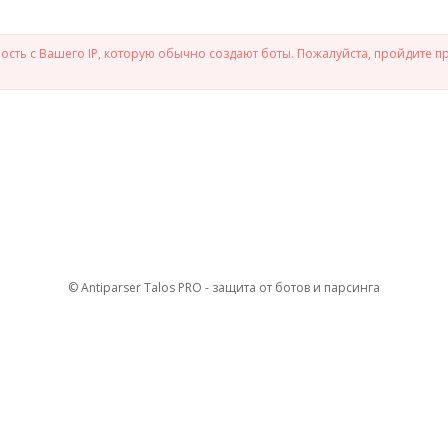
сть с Вашего IP, которую обычно создают боты. Пожалуйста, пройдите п
© Antiparser Talos PRO - защита от ботов и парсинга